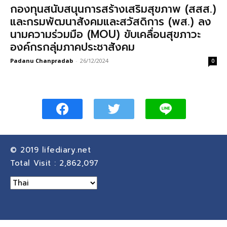
กองทุนสนับสนุนการสร้างเสริมสุขภาพ (สสส.)
และกรมพัฒนาสังคมและสวัสดิการ (พส.) ลง
นามความร่วมมือ (MOU) ขับเคลื่อนสุขภาวะ
องค์กรกลุ่มภาคประชาสังคม
Padanu Chanpradab
-
26/12/2024
0
© 2019
lifediary.net
Total Visit :
2,862,097