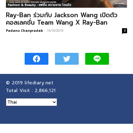
Fashion & Beauty : แฟชั่น ความงาม โดนใจ
Ray-Ban ร่วมกับ Jackson Wang เปิดตัว
คอลเลคชั่น Team Wang X Ray-Ban
Padanu Chanpradab
-
16/10/2019
0
© 2019
lifediary.net
Total Visit :
2,866,121