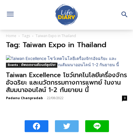
Home
Tags
Taiwan Expo in Thailand
Tag: Taiwan Expo in Thailand
Events : อัพเดตงานอีเวนต์สุดปัง!
Taiwan Excellence โชว์เทคโนโลยีเครื่องจักร
อัจฉริยะ และนวัตกรรมทางการแพทย์ ในงาน
สัมมนาออนไลน์ 1-2 กันยายน นี้
Padanu Chanpradab
-
22/08/2022
0