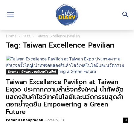
Home
Tags
Taiwan Excellence Pavilian
Tag: Taiwan Excellence Pavilian
Events : อัพเดตงานอีเวนต์สุดปัง!
Taiwan Excellence Pavilion at Taiwan
Expo ประกาศความสำเร็จครั้งใหญ่ นำทัพจัด
แสดงสินค้าโชว์เทคโนโลยีและนวัตกรรมสุดล้ำ
ตอกย้ำจุดยืน Empowering a Green
Future
Padanu Chanpradab
-
22/07/2023
0