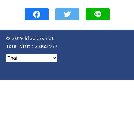
© 2019
lifediary.net
Total Visit :
2,865,977