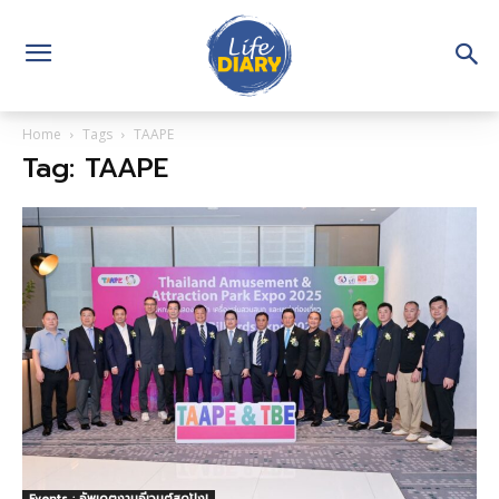
Home
Tags
TAAPE
Tag: TAAPE
Events : อัพเดตงานอีเวนต์สุดปัง!