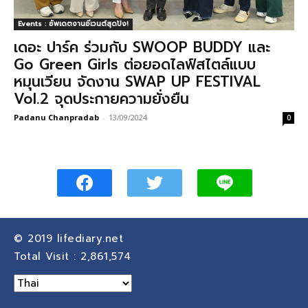
Events : อัพเดตงานอีเวนต์สุดปัง!
เดอะ ปาร์ค ร่วมกับ SWOOP BUDDY และ
Go Green Girls ต่อยอดไลฟ์สไตล์แบบ
หมุนเวียน จัดงาน SWAP UP FESTIVAL
Vol.2 จุดประกายความยั่งยืน
Padanu Chanpradab
-
13/09/2024
0
© 2019
lifediary.net
Total Visit :
2,861,574