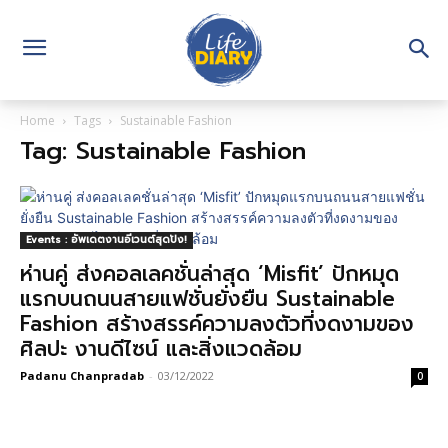
Home
Tags
Sustainable Fashion
Tag: Sustainable Fashion
Events : อัพเดตงานอีเวนต์สุดปัง!
ห่านคู่ ส่งคอลเลคชั่นล่าสุด ‘Misfit’ ปักหมุด
แรกบนถนนสายแฟชั่นยั่งยืน Sustainable
Fashion สร้างสรรค์ความลงตัวที่งดงามของ
ศิลปะ งานดีไซน์ และสิ่งแวดล้อม
Padanu Chanpradab
-
03/12/2022
0