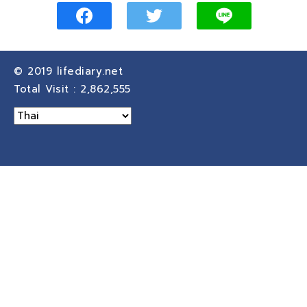
© 2019
lifediary.net
Total Visit :
2,862,555