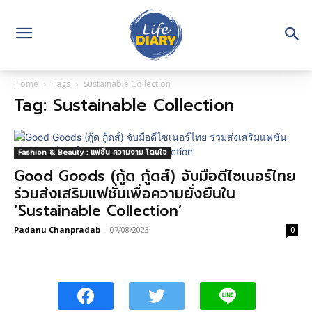
Home
Tags
Sustainable Collection
Tag: Sustainable Collection
Fashion & Beauty : แฟชั่น ความงาม โดนใจ
Good Goods (กู้ด กู้ดส์) จับมือดีไซเนอร์ไทย
ร่วมส่งเสริมแฟชั่นเพื่อความยั่งยืนใน
‘Sustainable Collection’
Padanu Chanpradab
-
07/08/2023
0