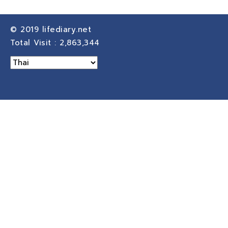
© 2019
lifediary.net
Total Visit :
2,863,344