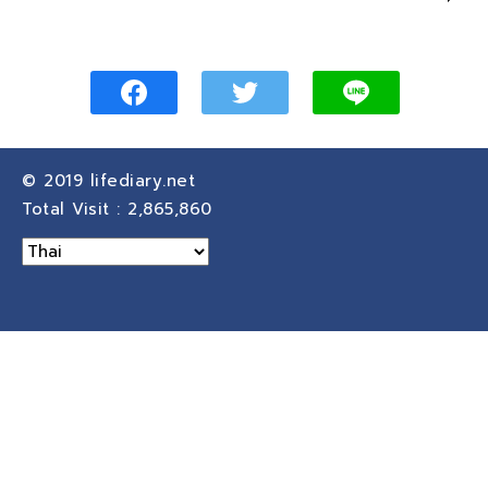
© 2019
lifediary.net
Total Visit :
2,865,860