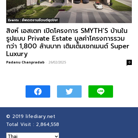
Events : อัพเดตงานอีเวนต์สุดปัง!
สิงห์ เอสเตท เปิดโครงการ SMYTH’S บ้านใน
รูปแบบ Private Estate มูลค่าโครงการรวม
กว่า 1,800 ล้านบาท เติมเต็มเซกเมนต์ Super
Luxury
Padanu Chanpradab
-
26/02/2025
0
© 2019
lifediary.net
Total Visit :
2,864,558