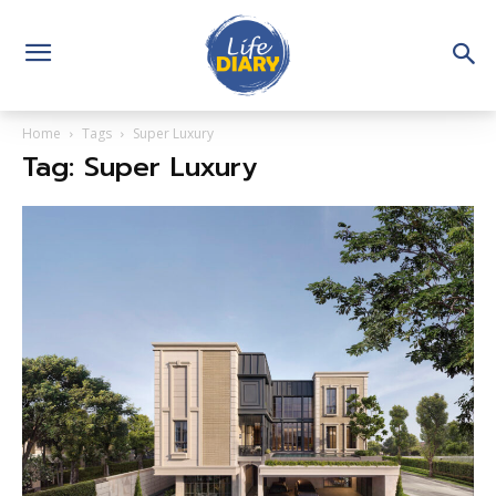
Home
Tags
Super Luxury
Tag: Super Luxury