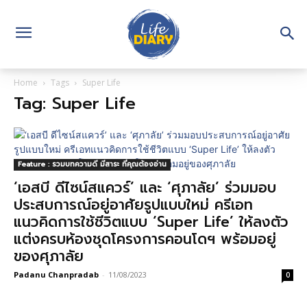
Home
Tags
Super Life
Tag: Super Life
Feature : รวมบทความดี มีสาระ ที่คุณต้องอ่าน
‘เอสบี ดีไซน์สแควร์’ และ ‘ศุภาลัย’ ร่วมมอบ
ประสบการณ์อยู่อาศัยรูปแบบใหม่ ครีเอท
แนวคิดการใช้ชีวิตแบบ ‘Super Life’ ให้ลงตัว
แต่งครบห้องชุดโครงการคอนโดฯ พร้อมอยู่
ของศุภาลัย
Padanu Chanpradab
-
11/08/2023
0