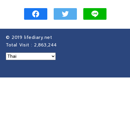
© 2019
lifediary.net
Total Visit :
2,863,244