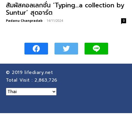
สัมผัสคอลเลกชั่น ‘Typing…a collection by
Suntur’ สุดอาร์ต
Padanu Chanpradab
-
14/11/2024
0
© 2019
lifediary.net
Total Visit :
2,863,726