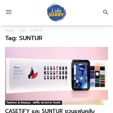
Home
Tags
SUNTUR
Tag: SUNTUR
Fashion & Beauty : แฟชั่น ความงาม โดนใจ
CASETiFY และ SUNTUR ชวนแฟนคลับ