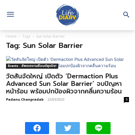
Home
Tags
Sun Solar Barrier
Tag: Sun Solar Barrier
Events : อัพเดตงานอีเวนต์สุดปัง!
วัตสันจัดใหญ่ เปิดตัว ‘Dermaction Plus
Advanced Sun Solar Barrier’ จบปัญหา
หน้าร้อน พร้อมปกป้องผิวจากคลื่นความร้อน
Padanu Chanpradab
-
22/03/2023
0