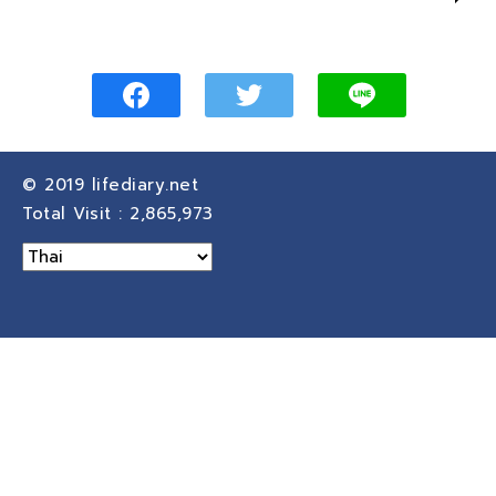
© 2019
lifediary.net
Total Visit :
2,865,973