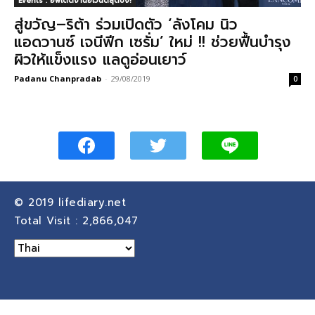
Events : อัพเดตงานอีเวนต์สุดปัง!
สู่ขวัญ–ริต้า ร่วมเปิดตัว ‘ลังโคม นิว
แอดวานซ์ เจนีฟีก เซรั่ม’ ใหม่ !! ช่วยฟื้นบำรุง
ผิวให้แข็งแรง แลดูอ่อนเยาว์
Padanu Chanpradab
-
29/08/2019
0
© 2019
lifediary.net
Total Visit :
2,866,047