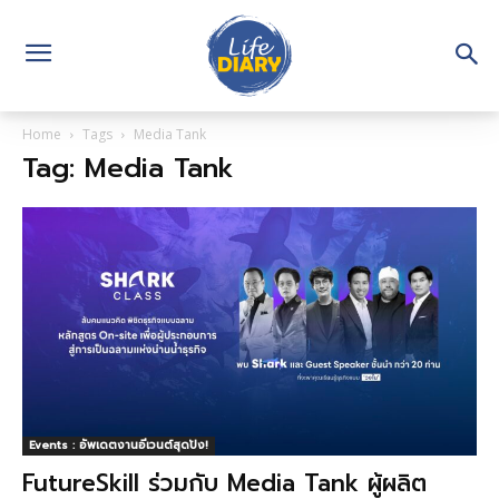
Home
Tags
Media Tank
Tag: Media Tank
Events : อัพเดตงานอีเวนต์สุดปัง!
FutureSkill ร่วมกับ Media Tank ผู้ผลิต