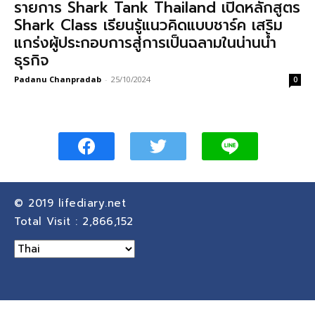
รายการ Shark Tank Thailand เปิดหลักสูตร
Shark Class เรียนรู้แนวคิดแบบชาร์ค เสริม
แกร่งผู้ประกอบการสู่การเป็นฉลามในน่านน้ำ
ธุรกิจ
Padanu Chanpradab
-
25/10/2024
0
© 2019
lifediary.net
Total Visit :
2,866,152