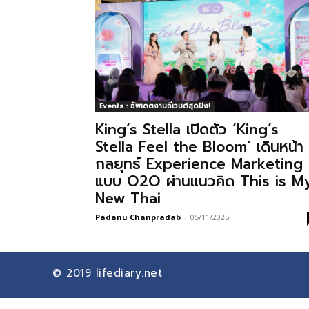
Events : อัพเดตงานอีเวนต์สุดปัง!
King’s Stella เปิดตัว ‘King’s
Stella Feel the Bloom’ เดินหน้า
กลยุทธ์ Experience Marketing
แบบ O2O ผ่านแนวคิด This is M
New Thai
Padanu Chanpradab
-
05/11/2025
© 2019
lifediary.net