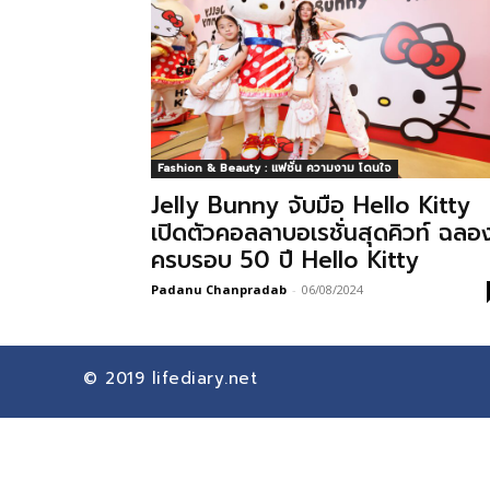
Fashion & Beauty : แฟชั่น ความงาม โดนใจ
Jelly Bunny จับมือ Hello Kitty
เปิดตัวคอลลาบอเรชั่นสุดคิวท์ ฉลอ
ครบรอบ 50 ปี Hello Kitty
Padanu Chanpradab
-
06/08/2024
© 2019
lifediary.net