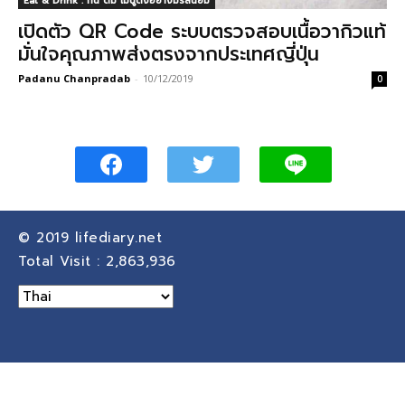
Eat & Drink : กิน ดื่ม เมนูดังอย่างมีรสนิยม
เปิดตัว QR Code ระบบตรวจสอบเนื้อวากิวแท้
มั่นใจคุณภาพส่งตรงจากประเทศญี่ปุ่น
Padanu Chanpradab
-
10/12/2019
0
© 2019
lifediary.net
Total Visit :
2,863,936