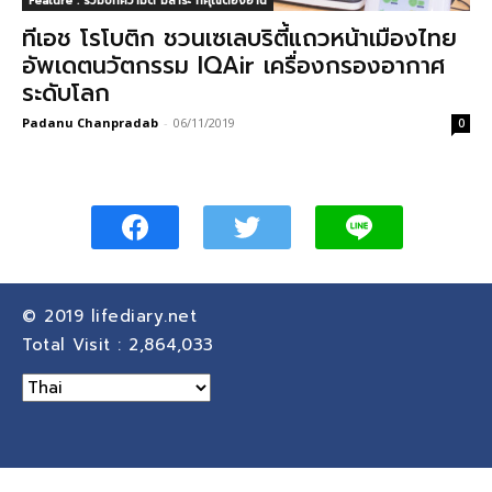
Feature : รวมบทความดี มีสาระ ที่คุณต้องอ่าน
ทีเอช โรโบติก ชวนเซเลบริตี้แถวหน้าเมืองไทย
อัพเดตนวัตกรรม IQAir เครื่องกรองอากาศ
ระดับโลก
Padanu Chanpradab
-
06/11/2019
0
© 2019
lifediary.net
Total Visit :
2,864,033