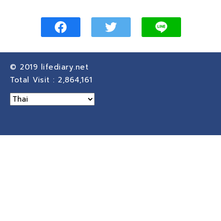
© 2019
lifediary.net
Total Visit :
2,864,161