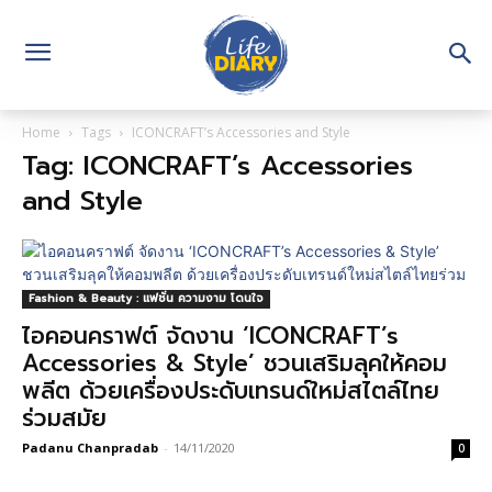
Home
Tags
ICONCRAFT’s Accessories and Style
Tag: ICONCRAFT’s Accessories
and Style
Fashion & Beauty : แฟชั่น ความงาม โดนใจ
ไอคอนคราฟต์ จัดงาน ‘ICONCRAFT’s
Accessories & Style’ ชวนเสริมลุคให้คอม
พลีต ด้วยเครื่องประดับเทรนด์ใหม่สไตล์ไทย
ร่วมสมัย
Padanu Chanpradab
-
14/11/2020
0