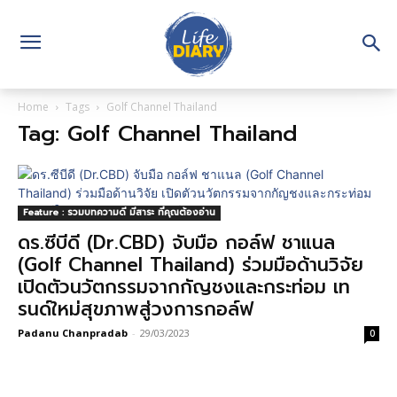
Home
Tags
Golf Channel Thailand
Tag: Golf Channel Thailand
Feature : รวมบทความดี มีสาระ ที่คุณต้องอ่าน
ดร.ซีบีดี (Dr.CBD) จับมือ กอล์ฟ ชาแนล
(Golf Channel Thailand) ร่วมมือด้านวิจัย
เปิดตัวนวัตกรรมจากกัญชงและกระท่อม เท
รนด์ใหม่สุขภาพสู่วงการกอล์ฟ
Padanu Chanpradab
-
29/03/2023
0