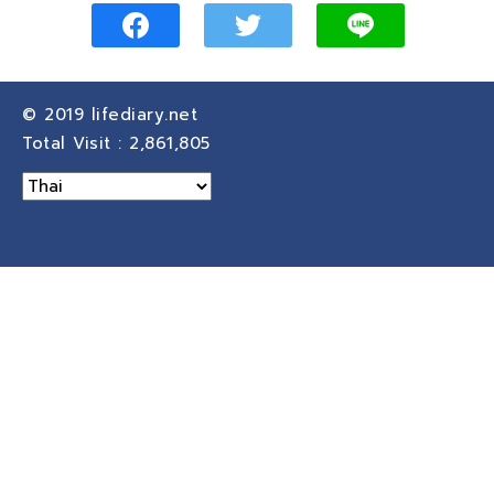
© 2019
lifediary.net
Total Visit :
2,861,805