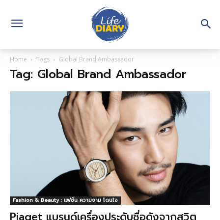
Home
Tags
Global Brand Ambassador
Tag: Global Brand Ambassador
Fashion & Beauty : แฟชั่น ความงาม โดนใจ
Piaget แบรนด์เครื่องประดับชื่อดังจากสวิต