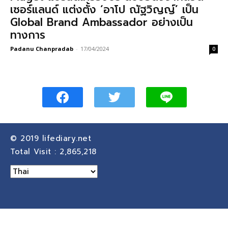
เซอร์แลนด์ แต่งตั้ง ‘อาโป ณัฐวิญญ์’ เป็น
Global Brand Ambassador อย่างเป็น
ทางการ
Padanu Chanpradab
-
17/04/2024
0
© 2019
lifediary.net
Total Visit :
2,865,218