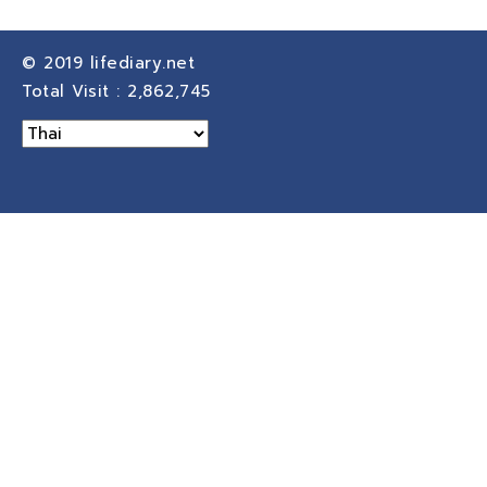
© 2019
lifediary.net
Total Visit :
2,862,745