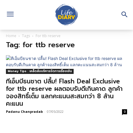
Home
Tags
For ttb reserve
Tag: for ttb reserve
Money Tips : เคล็ดลับบริหารจัดการเรื่องเงิน
ทีเอ็มบีธนชาต ปลื้ม! Flash Deal Exclusive
for ttb reserve ผลตอบรับดีเกินคาด ลูกค้า
จองสิทธิ์เต็ม แลกคะแนนสะสมกว่า 8 ล้าน
คะแนน
Padanu Chanpradab
-
07/05/2022
0