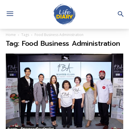
Home
Tags
Food Business Administration
Tag: Food Business Administration
Events : อัพเดตงานอีเวนต์สุดปัง!