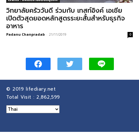
วิทยาลัยครัววันดี ร่วมกับ เทสท์อิงค์ เอเชีย
เปิดตัวสุดยอดหลักสูตรระยะสั้นสำหรับธุรกิจ
อาหาร
Padanu Chanpradab
-
21/11/2019
0
© 2019
lifediary.net
Total Visit :
2,862,599