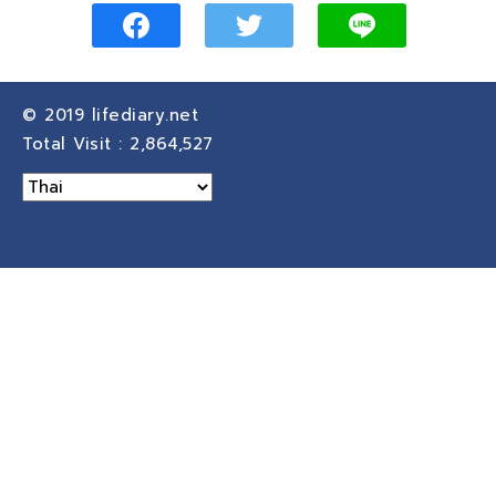
© 2019
lifediary.net
Total Visit :
2,864,527