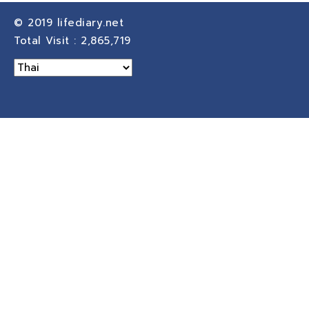
© 2019
lifediary.net
Total Visit :
2,865,719