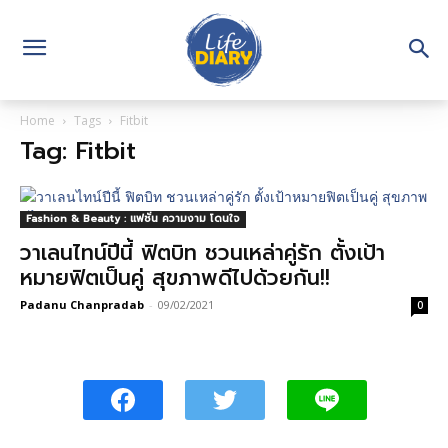
Home
Tags
Fitbit
Tag: Fitbit
Fashion & Beauty : แฟชั่น ความงาม โดนใจ
วาเลนไทน์ปีนี้ ฟิตบิท ชวนเหล่าคู่รัก ตั้งเป้า
หมายฟิตเป็นคู่ สุขภาพดีไปด้วยกัน!!
Padanu Chanpradab
-
09/02/2021
0