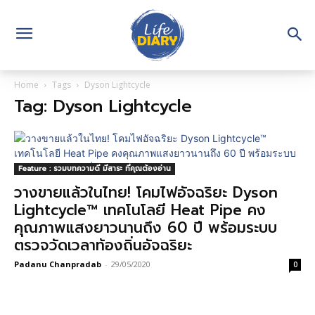
Home
Tags
Dyson Lightcycle
Tag: Dyson Lightcycle
Feature : รวมบทความดี มีสาระ ที่คุณต้องอ่าน
วางขายแล้วในไทย! โคมไฟอัจฉริยะ Dyson
Lightcycle™ เทคโนโลยี Heat Pipe คง
คุณภาพแสงยาวนานถึง 60 ปี พร้อมระบบ
ตรวจวัดเวลาท้องถิ่นอัจฉริยะ
Padanu Chanpradab
-
29/05/2020
0