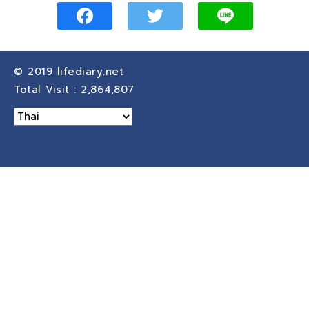
© 2019
lifediary.net
Total Visit :
2,864,807