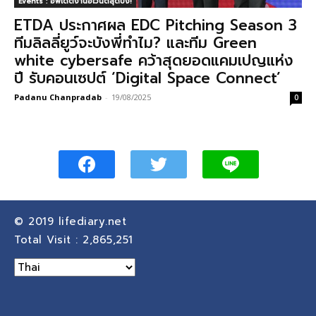
Events : อัพเดตงานอีเวนต์สุดปัง!
ETDA ประกาศผล EDC Pitching Season 3
ทีมลิลลี่ยูว์จะบังพี่ทำไม? และทีม Green
white cybersafe คว้าสุดยอดแคมเปญแห่ง
ปี รับคอนเซปต์ ‘Digital Space Connect’
Padanu Chanpradab
-
19/08/2025
0
© 2019
lifediary.net
Total Visit :
2,865,251