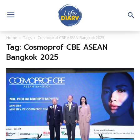
Home
Tags
Cosmoprof CBE ASEAN Bangkok 2025
Tag: Cosmoprof CBE ASEAN
Bangkok 2025