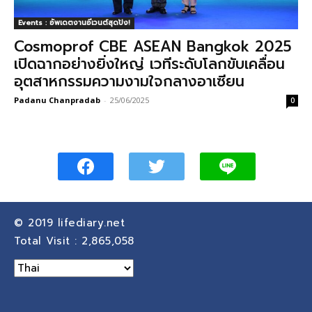
Events : อัพเดตงานอีเวนต์สุดปัง!
Cosmoprof CBE ASEAN Bangkok 2025
เปิดฉากอย่างยิ่งใหญ่ เวทีระดับโลกขับเคลื่อน
อุตสาหกรรมความงามใจกลางอาเซียน
Padanu Chanpradab
-
25/06/2025
0
© 2019
lifediary.net
Total Visit :
2,865,058