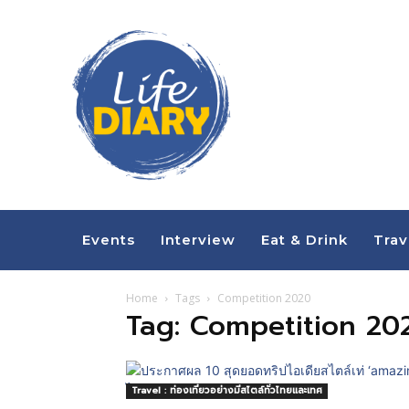
Events
Interview
Eat & Drink
Trav
Home
Tags
Competition 2020
Tag: Competition 20
Travel : ท่องเที่ยวอย่างมีสไตล์ทั่วไทยและเทศ