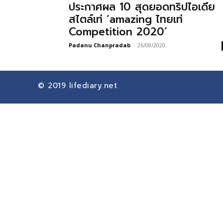
ประกาศผล 10 สุดยอดทริปไอเดีย
สไตล์เท่ ‘amazing ไทยเท่
Competition 2020’
Padanu Chanpradab
-
26/08/2020
© 2019
lifediary.net