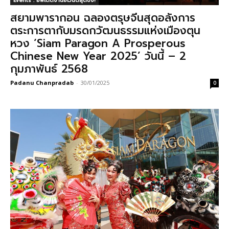
Events : อัพเดตงานอีเวนต์สุดปัง!
สยามพารากอน ฉลองตรุษจีนสุดอลังการ
ตระการตากับมรดกวัฒนธรรมแห่งเมืองตุน
หวง ‘Siam Paragon A Prosperous
Chinese New Year 2025’ วันนี้ – 2
กุมภาพันธ์ 2568
Padanu Chanpradab
-
30/01/2025
0