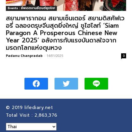
Events : อัพเดตงานอีเวนต์สุดปัง!
สยามพารากอน สยามเซ็นเตอร์ สยามดิสคัฟเว
อรี่ ฉลองตรุษจีนสุดยิ่งใหญ่ ชูไฮไลท์ ‘Siam
Paragon A Prosperous Chinese New
Year 2025’ อลังการกับแรงบันดาลใจจาก
มรดกโลกแห่งตุนหวง
Padanu Chanpradab
-
14/01/2025
0
© 2019
lifediary.net
Total Visit :
2,863,376