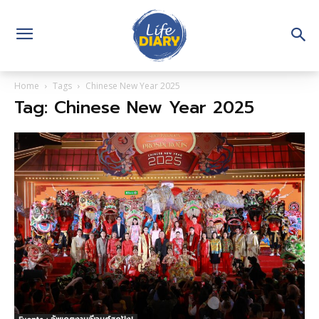
Home
Tags
Chinese New Year 2025
Tag: Chinese New Year 2025