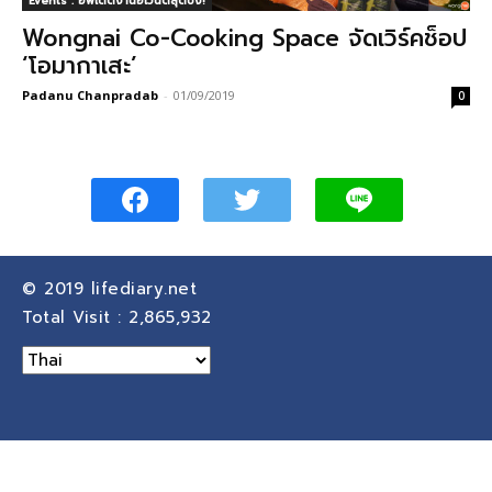
Events : อัพเดตงานอีเวนต์สุดปัง!
Wongnai Co-Cooking Space จัดเวิร์คช็อป
‘โอมากาเสะ’
Padanu Chanpradab
-
01/09/2019
0
© 2019
lifediary.net
Total Visit :
2,865,932