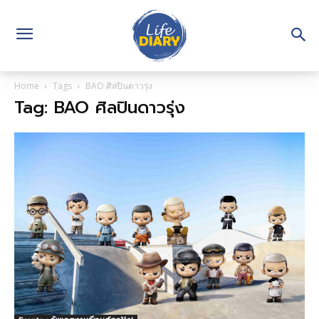
Home
Tags
BAO ศิลปินดาวรุ่ง
Tag: BAO ศิลปินดาวรุ่ง