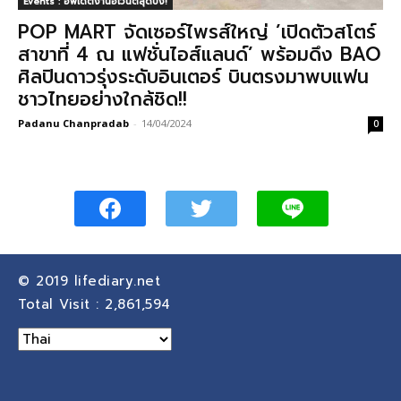
Events : อัพเดตงานอีเวนต์สุดปัง!
POP MART จัดเซอร์ไพรส์ใหญ่ ’เปิดตัวสโตร์
สาขาที่ 4 ณ แฟชั่นไอส์แลนด์’ พร้อมดึง BAO
ศิลปินดาวรุ่งระดับอินเตอร์ บินตรงมาพบแฟน
ชาวไทยอย่างใกล้ชิด!!
Padanu Chanpradab
-
14/04/2024
0
© 2019
lifediary.net
Total Visit :
2,861,594