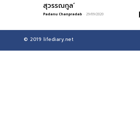
สุวรรณกูล’
Padanu Chanpradab
-
29/09/2020
© 2019
lifediary.net