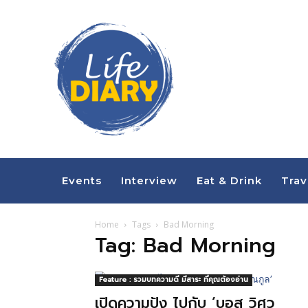
Events
Interview
Eat & Drink
Trav
Home
Tags
Bad Morning
Tag: Bad Morning
Feature : รวมบทความดี มีสาระ ที่คุณต้องอ่าน
เปิดความปัง ไปกับ ‘บอส วิศว