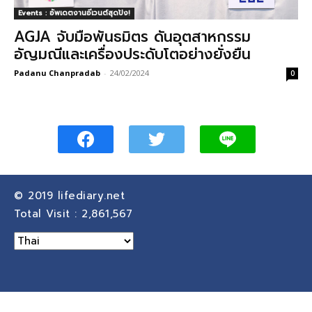
Events : อัพเดตงานอีเวนต์สุดปัง!
AGJA จับมือพันธมิตร ดันอุตสาหกรรม
อัญมณีและเครื่องประดับโตอย่างยั่งยืน
Padanu Chanpradab
-
24/02/2024
0
© 2019
lifediary.net
Total Visit :
2,861,567