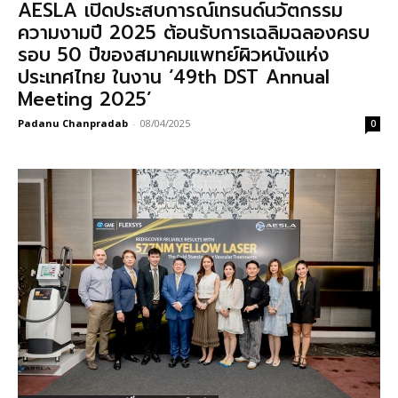
AESLA เปิดประสบการณ์เทรนด์นวัตกรรม
ความงามปี 2025 ต้อนรับการเฉลิมฉลองครบ
รอบ 50 ปีของสมาคมแพทย์ผิวหนังแห่ง
ประเทศไทย ในงาน ‘49th DST Annual
Meeting 2025’
Padanu Chanpradab
-
08/04/2025
0