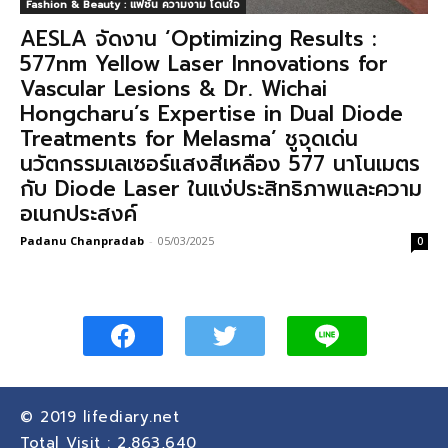
Fashion & Beauty : แฟชั่น ความงาม โดนใจ
AESLA จัดงาน ‘Optimizing Results :
577nm Yellow Laser Innovations for
Vascular Lesions & Dr. Wichai
Hongcharu’s Expertise in Dual Diode
Treatments for Melasma’ ชูจุดเด่น
นวัตกรรมเลเซอร์แสงสีเหลือง 577 นาโนเมตร
กับ Diode Laser ในแง่ประสิทธิภาพและความ
อเนกประสงค์
Padanu Chanpradab
-
05/03/2025
0
© 2019
lifediary.net
Total Visit :
2,863,640