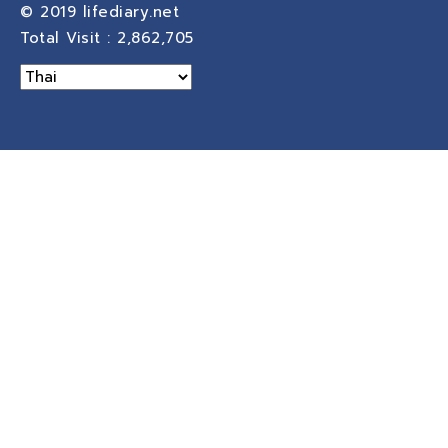
© 2019
lifediary.net
Total Visit :
2,862,705