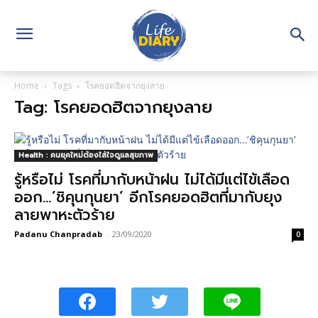
Home
Tags
โรคยอดฮิตจากยุงลาย
Tag: โรคยอดฮิตจากยุงลาย
Health : คนยุคใหม่ต้องใส่ใจดูแลสุขภาพ
รู้หรือไม่ โรคที่มากับหน้าฝน ไม่ได้มีแต่ไข้เลือด
ออก…’ชิคุนกุนยา’ อีกโรคยอดฮิตที่มากับยุง
ลายพาหะตัวร้าย
Padanu Chanpradab
-
23/09/2020
0