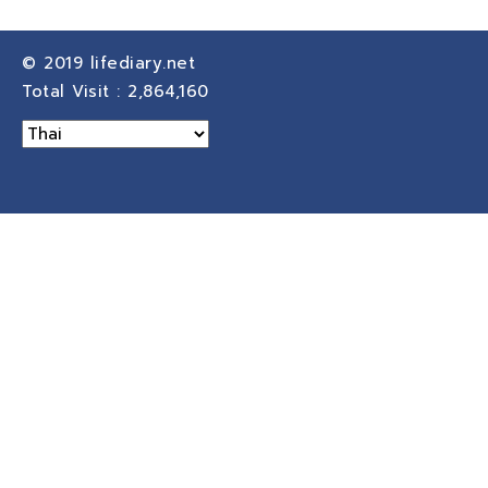
© 2019
lifediary.net
Total Visit :
2,864,160