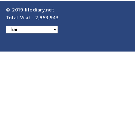
© 2019
lifediary.net
Total Visit :
2,863,943