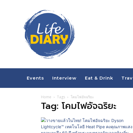
Events
Interview
Eat & Drink
Trav
Home
Tags
โคมไฟอัจฉริยะ
Tag: โคมไฟอัจฉริยะ