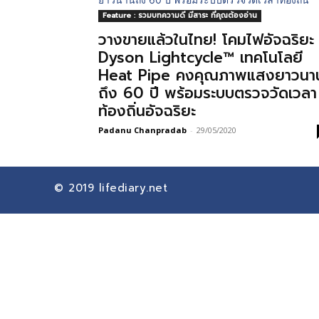
Feature : รวมบทความดี มีสาระ ที่คุณต้องอ่าน
วางขายแล้วในไทย! โคมไฟอัจฉริยะ
Dyson Lightcycle™ เทคโนโลยี
Heat Pipe คงคุณภาพแสงยาวนา
ถึง 60 ปี พร้อมระบบตรวจวัดเวลา
ท้องถิ่นอัจฉริยะ
Padanu Chanpradab
-
29/05/2020
© 2019
lifediary.net