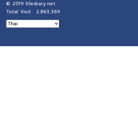
© 2019
lifediary.net
Total Visit :
2,863,369