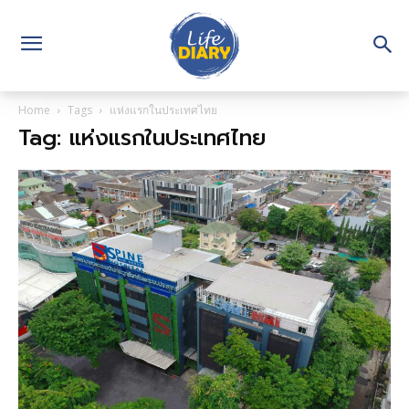
Home
Tags
แห่งแรกในประเทศไทย
Tag: แห่งแรกในประเทศไทย