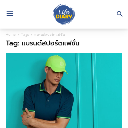
Home
Tags
แบรนด์สปอร์ตแฟชั่น
Tag: แบรนด์สปอร์ตแฟชั่น