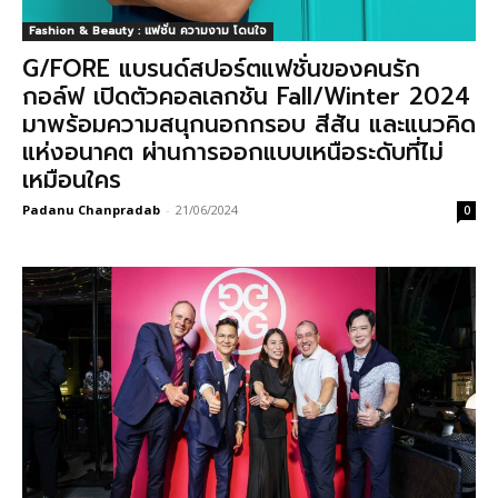
Fashion & Beauty : แฟชั่น ความงาม โดนใจ
G/FORE แบรนด์สปอร์ตแฟชั่นของคนรัก
กอล์ฟ เปิดตัวคอลเลกชัน Fall/Winter 2024
มาพร้อมความสนุกนอกกรอบ สีสัน และแนวคิด
แห่งอนาคต ผ่านการออกแบบเหนือระดับที่ไม่
เหมือนใคร
Padanu Chanpradab
-
21/06/2024
0