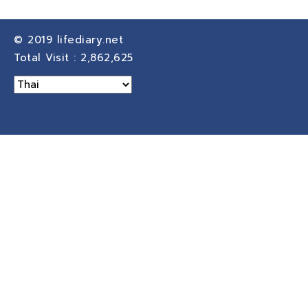
© 2019
lifediary.net
Total Visit :
2,862,625