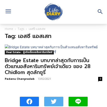
Home
Tags
เอสซี แอสเสท
Tag: เอสซี แอสเสท
Real Estate : รู้จริงเรื่องอสังหาริมทรัพย์
Bridge Estate บทบาทล่าสุดกับการเป็น
ตัวแทนอสังหาริมทรัพย์เจ้าเดียว ของ 28
Chidlom สุดลักชูรี่
Padanu Chanpradab
-
13/02/2021
0