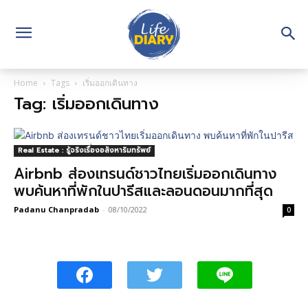
Home
Tags
เริ่มออกเดินทาง
Tag: เริ่มออกเดินทาง
Real Estate : รู้จริงเรื่องอสังหาริมทรัพย์
Airbnb ส่องเทรนด์ชาวไทยเริ่มออกเดินทาง
พบค้นหาที่พักในปารีสและลอนดอนมากที่สุด
Padanu Chanpradab
-
08/10/2022
0