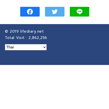
© 2019
lifediary.net
Total Visit :
2,862,256