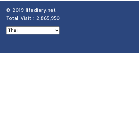
© 2019
lifediary.net
Total Visit :
2,865,950