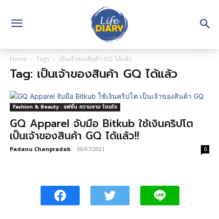
Home
Tags
เป็นเจ้าของสินค้า GQ ได้แล้ว
Tag: เป็นเจ้าของสินค้า GQ ได้แล้ว
Fashion & Beauty : แฟชั่น ความงาม โดนใจ
GQ Apparel จับมือ Bitkub ใช้เงินคริปโต
เป็นเจ้าของสินค้า GQ ได้เเล้ว!!
Padanu Chanpradab
-
08/07/2021
0