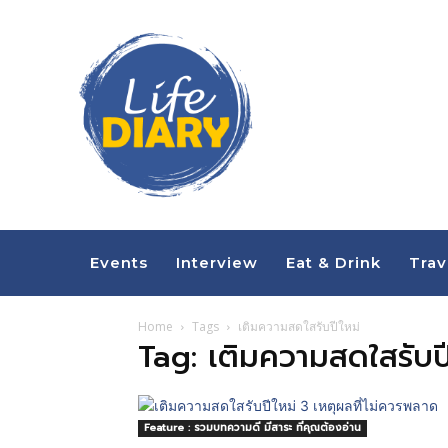
Events
Interview
Eat & Drink
Trav
Home
Tags
เติมความสดใสรับปีใหม่
Tag: เติมความสดใสรับปี
Feature : รวมบทความดี มีสาระ ที่คุณต้องอ่าน