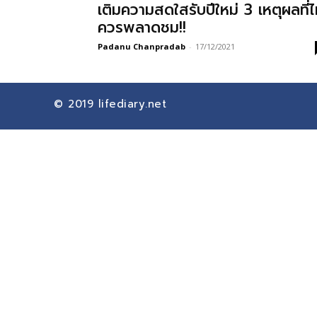
เติมความสดใสรับปีใหม่ 3 เหตุผลที่ไ
ควรพลาดชม!!
Padanu Chanpradab
-
17/12/2021
© 2019
lifediary.net